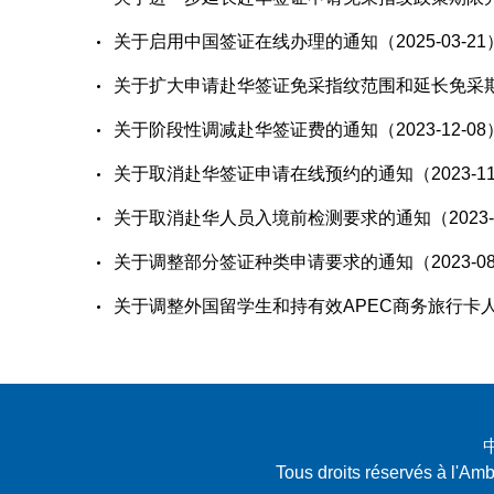
关于启用中国签证在线办理的通知（2025-03-21
关于扩大申请赴华签证免采指纹范围和延长免采期限的
关于阶段性调减赴华签证费的通知（2023-12-08
关于取消赴华签证申请在线预约的通知（2023-11
关于取消赴华人员入境前检测要求的通知（2023-0
关于调整部分签证种类申请要求的通知（2023-08
关于调整外国留学生和持有效APEC商务旅行卡人员
Tous droits réservés à l'A