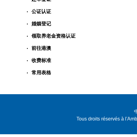
公证认证
婚姻登记
领取养老金资格认证
前往港澳
收费标准
常用表格
Tous droits réservés à l'A