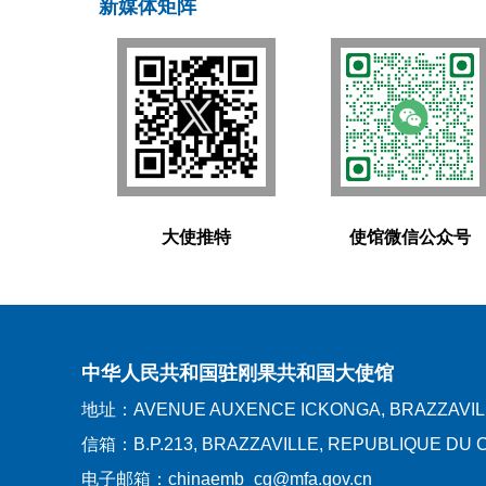
新媒体矩阵
大使推特
使馆微信公众号
中华人民共和国驻刚果共和国大使馆
地址：AVENUE AUXENCE ICKONGA, BRAZZAVIL
信箱：B.P.213, BRAZZAVILLE, REPUBLIQUE DU
电子邮箱：chinaemb_cg@mfa.gov.cn