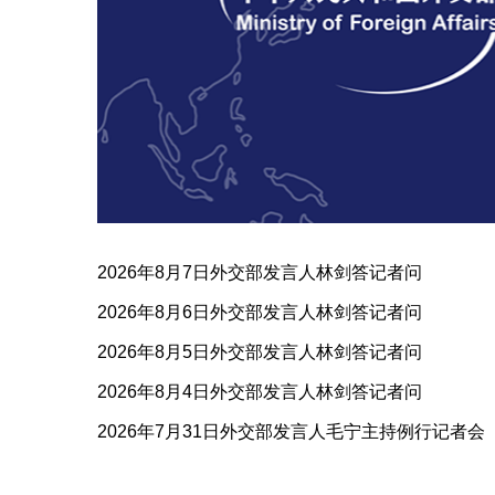
2026年8月7日外交部发言人林剑答记者问
2026年8月6日外交部发言人林剑答记者问
2026年8月5日外交部发言人林剑答记者问
2026年8月4日外交部发言人林剑答记者问
2026年7月31日外交部发言人毛宁主持例行记者会