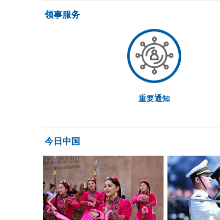
领事服务
重要通知
今日中国