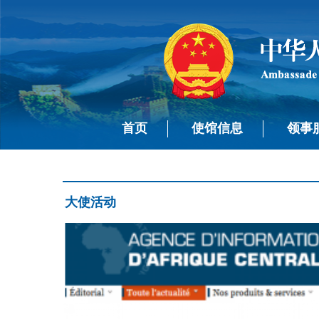
首页
使馆信息
领事
大使活动