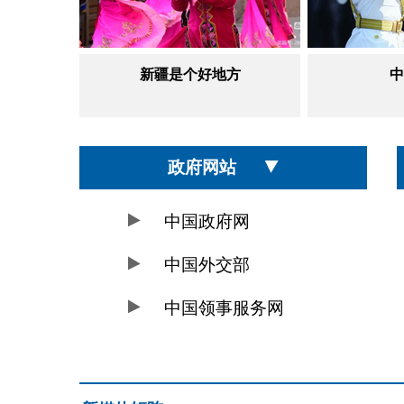
新疆是个好地方
中
政府网站
中国政府网
中国外交部
中国领事服务网