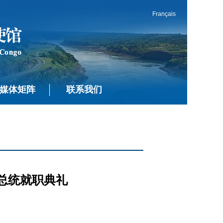
Français
媒体矩阵
联系我们
总统就职典礼