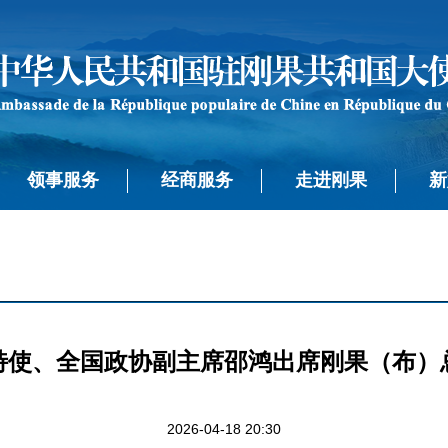
领事服务
经商服务
走进刚果
新
特使、全国政协副主席邵鸿出席刚果（布）
2026-04-18 20:30