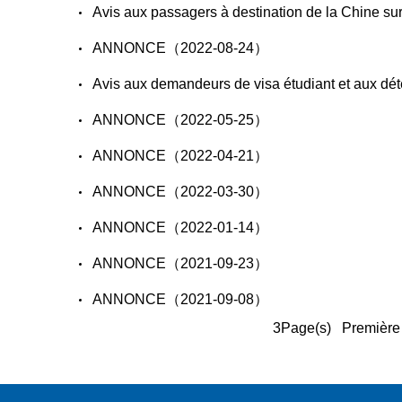
Avis aux passagers à destination de la Chine 
ANNONCE（2022-08-24）
Avis aux demandeurs de visa étudiant et aux d
ANNONCE（2022-05-25）
ANNONCE（2022-04-21）
ANNONCE（2022-03-30）
ANNONCE（2022-01-14）
ANNONCE（2021-09-23）
ANNONCE（2021-09-08）
3Page(s) Première