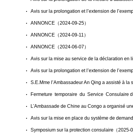
Avis sur la prolongation et l’extension de l’ex
ANNONCE（2024-09-25）
ANNONCE（2024-09-11）
ANNONCE（2024-06-07）
Avis sur la mise au service de la déclaration en
Avis sur la prolongation et l’extension de l’exe
S.E.Mme l’Ambassadeur An Qing a assisté à la 
Fermeture temporaire du Service Consulair
L'Ambassade de Chine au Congo a organisé une 
Avis sur la mise en place du système de deman
Symposium sur la protection consulaire（2025