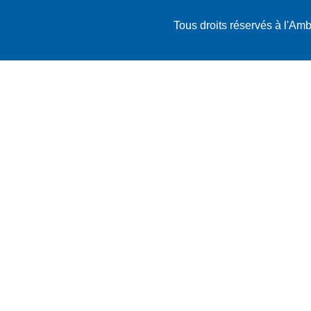
Tous droits réservés à l'A