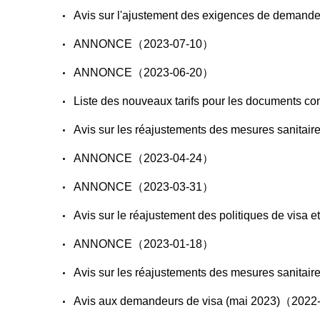
Avis sur l'ajustement des exigences de demand
ANNONCE（2023-07-10）
ANNONCE（2023-06-20）
Liste des nouveaux tarifs pour les documents 
Avis sur les réajustements des mesures sanitai
ANNONCE（2023-04-24）
ANNONCE（2023-03-31）
Avis sur le réajustement des politiques de visa
ANNONCE（2023-01-18）
Avis sur les réajustements des mesures sanitai
Avis aux demandeurs de visa (mai 2023)（202