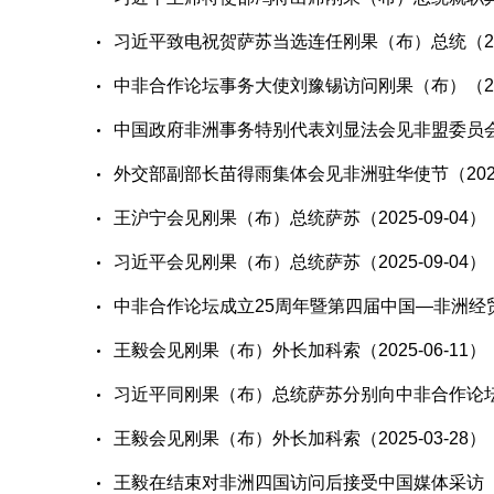
习近平致电祝贺萨苏当选连任刚果（布）总统（2026
中非合作论坛事务大使刘豫锡访问刚果（布）（2026
中国政府非洲事务特别代表刘显法会见非盟委员会主席
外交部副部长苗得雨集体会见非洲驻华使节（2026-
王沪宁会见刚果（布）总统萨苏（2025-09-04）
习近平会见刚果（布）总统萨苏（2025-09-04）
中非合作论坛成立25周年暨第四届中国—非洲经贸博
王毅会见刚果（布）外长加科索（2025-06-11）
习近平同刚果（布）总统萨苏分别向中非合作论坛成
王毅会见刚果（布）外长加科索（2025-03-28）
王毅在结束对非洲四国访问后接受中国媒体采访（202