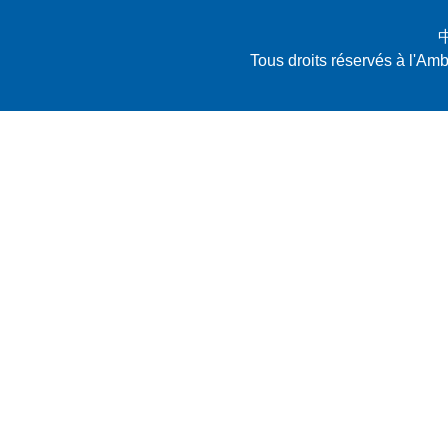
Tous droits réservés à l'A