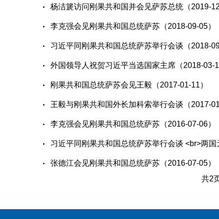
杨洁篪访问刚果共和国并会见萨苏总统（2019-12
李克强会见刚果共和国总统萨苏（2018-09-05）
习近平同刚果共和国总统萨苏举行会谈（2018-09
外国领导人祝贺习近平当选国家主席（2018-03-1
刚果共和国总统萨苏会见王毅（2017-01-11）
王毅与刚果共和国外长加科索举行会谈（2017-01
李克强会见刚果共和国总统萨苏（2016-07-06）
习近平同刚果共和国总统萨苏举行会谈 <br>两国
张德江会见刚果共和国总统萨苏（2016-07-05）
共2