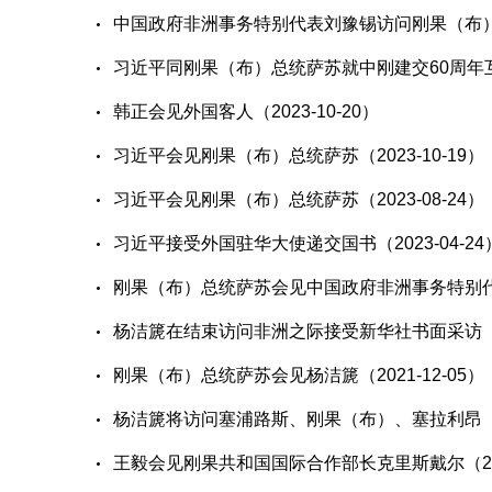
中国政府非洲事务特别代表刘豫锡访问刚果（布）（20
习近平同刚果（布）总统萨苏就中刚建交60周年互致贺
韩正会见外国客人（2023-10-20）
习近平会见刚果（布）总统萨苏（2023-10-19）
习近平会见刚果（布）总统萨苏（2023-08-24）
习近平接受外国驻华大使递交国书（2023-04-24
刚果（布）总统萨苏会见中国政府非洲事务特别代表许
杨洁篪在结束访问非洲之际接受新华社书面采访（202
刚果（布）总统萨苏会见杨洁篪（2021-12-05）
杨洁篪将访问塞浦路斯、刚果（布）、塞拉利昂（202
王毅会见刚果共和国国际合作部长克里斯戴尔（2021