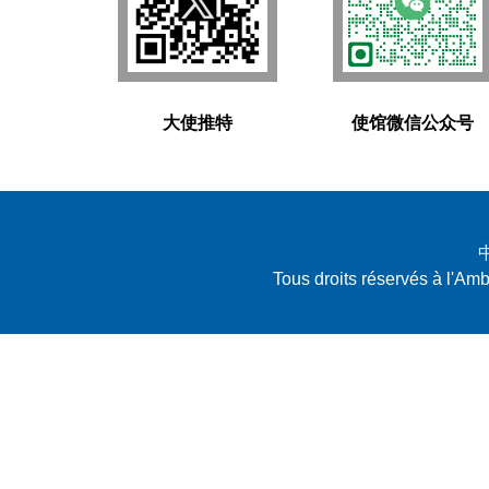
大使推特
使馆微信公众号
Tous droits réservés à l'A