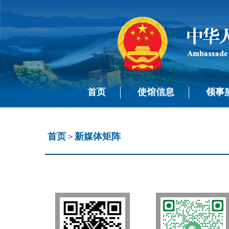
首页
使馆信息
领事
首页
新媒体矩阵
>