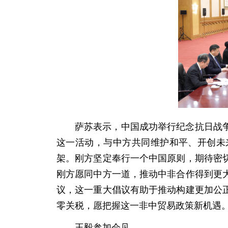
萨苏表示，中国成功举行纪念抗日战
这一活动，与中方共同维护和平、开创未
架。刚方坚定奉行一个中国原则，期待密
刚方愿同中方一道，推动中非合作得到更
议，这一重大倡议有助于推动构建更加公
零关税，愿把握这一非中贸易政策新机遇
王毅参加会见。