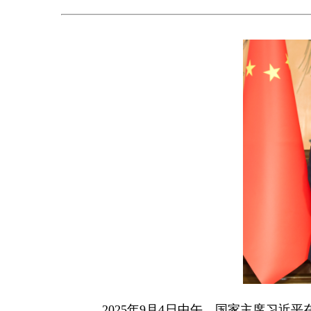
2025年9月4日中午，国家主席习