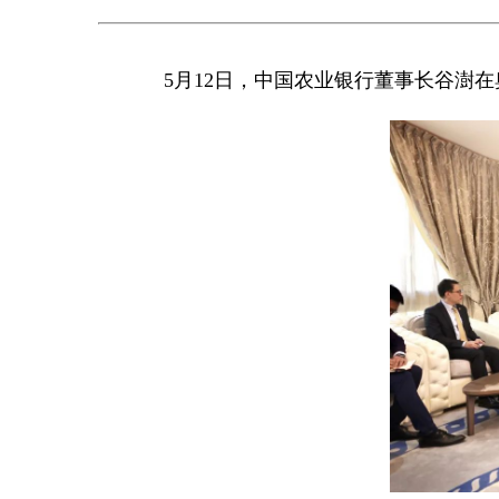
5月12日，中国农业银行董事长谷澍