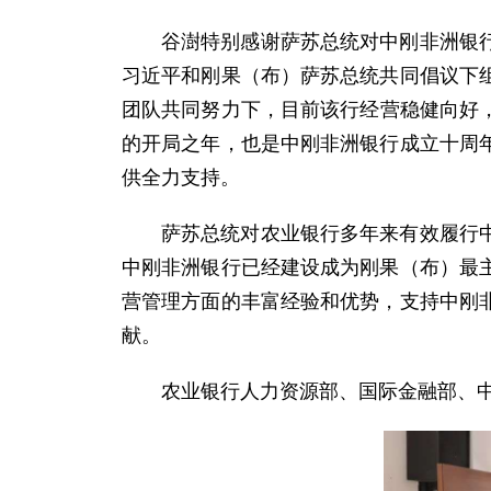
谷澍特别感谢萨苏总统对中刚非洲银
习近平和刚果（布）萨苏总统共同倡议下
团队共同努力下，目前该行经营稳健向好，
的开局之年，也是中刚非洲银行成立十周
供全力支持。
萨苏总统对农业银行多年来有效履行
中刚非洲银行已经建设成为刚果（布）最
营管理方面的丰富经验和优势，支持中刚
献。
农业银行人力资源部、国际金融部、