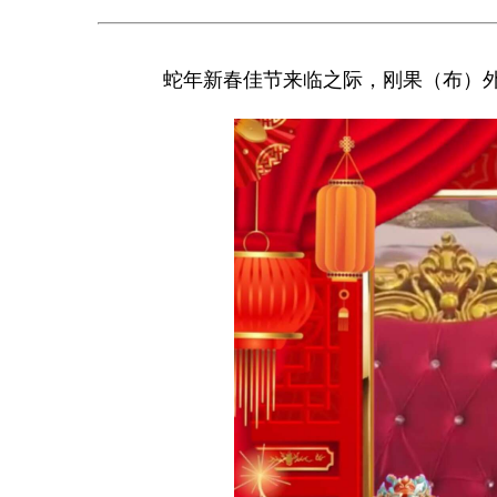
蛇年新春佳节来临之际，刚果（布）