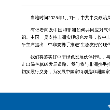
当地时间2025年1月7日，中共中央
有记者问及中国和非洲如何共同应对气
识。中国一贯支持非洲实现绿色发展，仅中非
平主席提出，中非要携手推进“生态友好的现
我们将落实好中非绿色发展伙伴行动，与
走出绿色低碳发展道路。我们将与非洲携手
切实履行义务，为发展中国家特别是非洲国家