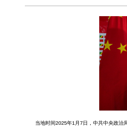
当地时间2025年1月7日，中共中央