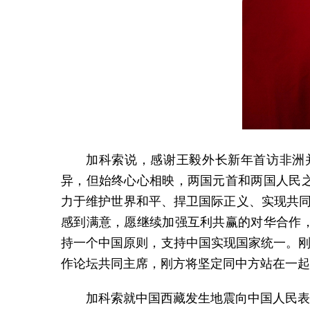
加科索说，感谢王毅外长新年首访非洲
异，但始终心心相映，两国元首和两国人民
力于维护世界和平、捍卫国际正义、实现共同
感到满意，愿继续加强互利共赢的对华合作
持一个中国原则，支持中国实现国家统一。刚
作论坛共同主席，刚方将坚定同中方站在一起
加科索就中国西藏发生地震向中国人民表