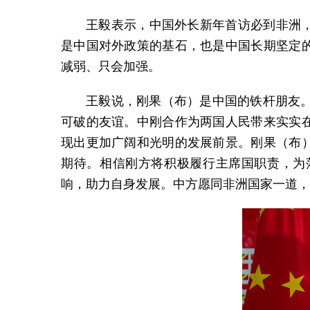
王毅表示，中国外长新年首访必到非洲
是中国对外政策的基石，也是中国长期坚定
减弱、只会加强。
王毅说，刚果（布）是中国的铁杆朋友。
可破的友谊。中刚合作为两国人民带来实实
现出更加广阔和光明的发展前景。刚果（布
期待。相信刚方将积极履行主席国职责，为
响，助力自身发展。中方愿同非洲国家一道，