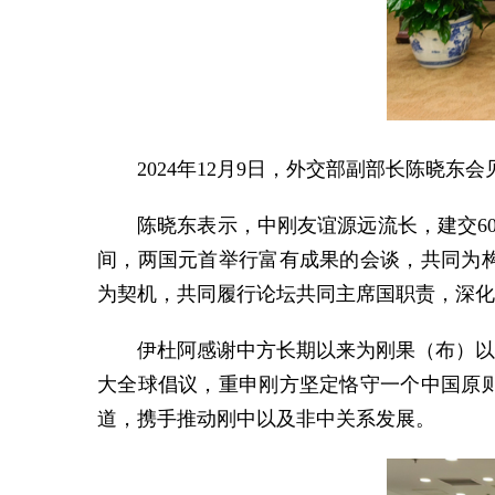
2024年12月9日，外交部副部长陈晓
陈晓东表示，中刚友谊源远流长，建交6
间，两国元首举行富有成果的会谈，共同为
为契机，共同履行论坛共同主席国职责，深化
伊杜阿感谢中方长期以来为刚果（布）以
大全球倡议，重申刚方坚定恪守一个中国原
道，携手推动刚中以及非中关系发展。