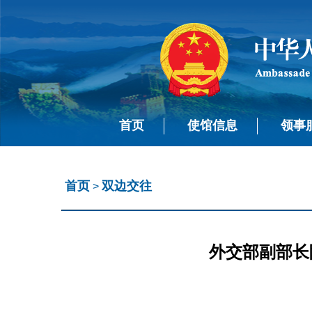
首页
使馆信息
领事
首页
双边交往
>
外交部副部长