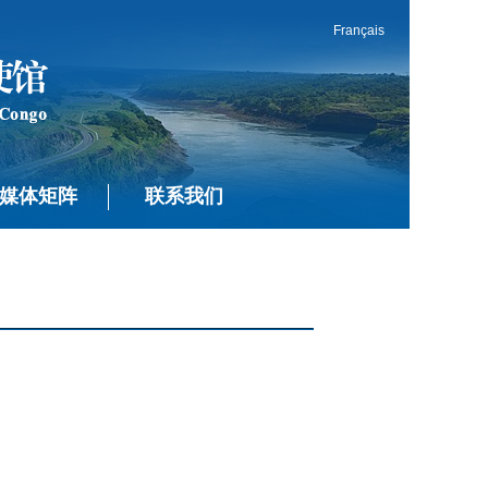
Français
媒体矩阵
联系我们