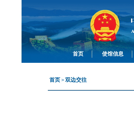
首页
使馆信息
首页
双边交往
>