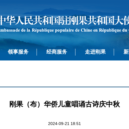
领事服务
经商服务
走进刚果
新
刚果（布）华侨儿童唱诵古诗庆中秋
2024-09-21 18:51