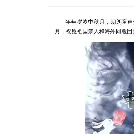
年年岁岁中秋月，朗朗童声
月，祝愿祖国亲人和海外同胞团