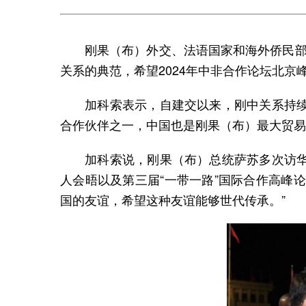
刚果（布）外交、法语国家和海外侨民部
关系的典范，希望2024年中非合作论坛北
加科索表示，自建交以来，刚中关系持续深
合作伙伴之一，中国也是刚果（布）最大贸易
加科索说，刚果（布）总统萨苏多次访华，
人会晤以及第三届“一带一路”国际合作高峰
国的友谊，希望这种友谊能够世代传承。”