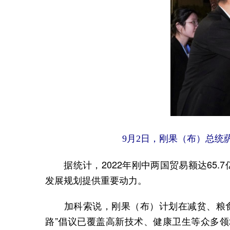
9月2日，刚果（布）总统
据统计，2022年刚中两国贸易额达65.7亿
发展规划提供重要动力。
加科索说，刚果（布）计划在减贫、粮食
路”倡议已覆盖高新技术、健康卫生等众多