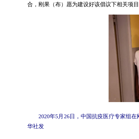
合，刚果（布）愿为建设好该倡议下相关项目
2020年5月26日，中国抗疫医疗专家组
华社发