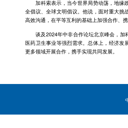
加科索表示，当今世界局势动荡，地缘政
全倡议、全球文明倡议。他说，面对重大挑
高效沟通，在平等互利的基础上加强合作、携
谈及2024年中非合作论坛北京峰会，加
医药卫生事业等强烈需求。总体上，经济发
更多领域开展合作，携手实现共同发展。