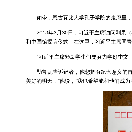
如今，恩古瓦比大学孔子学院的走廊里，
2013年3月30日，习近平主席访问刚果
和中国馆揭牌仪式。在这里，习近平主席同青
“习近平主席勉励学生们要努力学好中文。”
勒鲁瓦告诉记者，他想把有纪念意义的首日
美好的明天，”他说，“我也希望能和他们成为