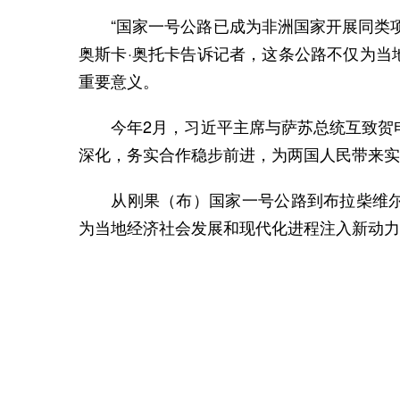
“国家一号公路已成为非洲国家开展同类项
奥斯卡·奥托卡告诉记者，这条公路不仅为当
重要意义。
今年2月，习近平主席与萨苏总统互致贺电
深化，务实合作稳步前进，为两国人民带来实
从刚果（布）国家一号公路到布拉柴维尔
为当地经济社会发展和现代化进程注入新动力