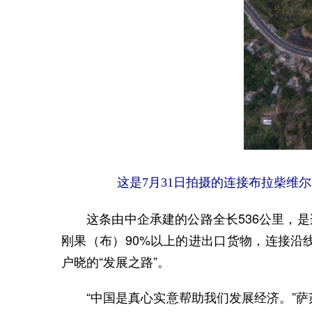
这是7月31日拍摄的连接布拉柴维
这条由中企承建的公路全长536公里，是连
刚果（布）90%以上的进出口货物，连接沿
户晓的“发展之路”。
“中国是真心实意帮助我们发展经济。”萨