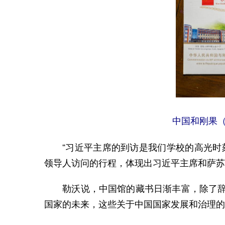
中国和刚果（
“习近平主席的到访是我们学校的高光时刻
领导人访问的行程，体现出习近平主席和萨苏
勒沃说，中国馆的藏书日渐丰富，除了辞典
国家的未来，这些关于中国国家发展和治理的