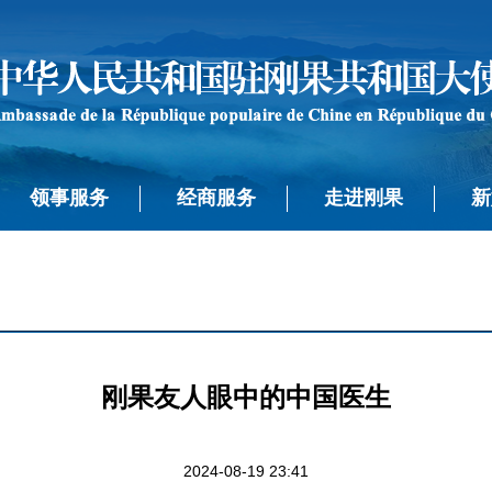
领事服务
经商服务
走进刚果
新
刚果友人眼中的中国医生
2024-08-19 23:41