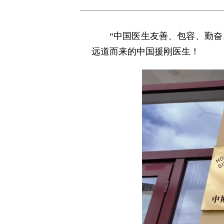
“中国医生友善、包容、勤
远道而来的中国援刚医生！