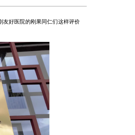
刚友好医院的刚果同仁们这样评价