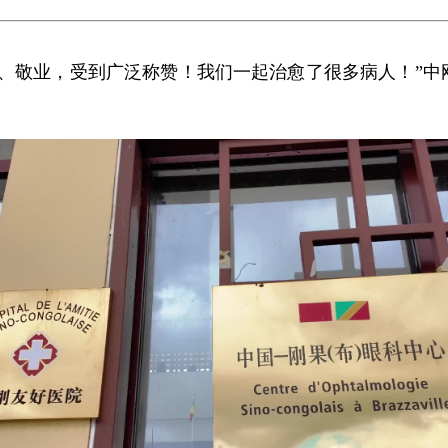
奋、敬业，受到广泛称赞！我们一起治愈了很多病人！”中