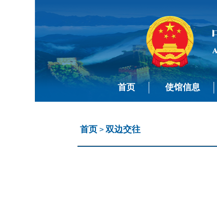
首页
使馆信息
首页
双边交往
>