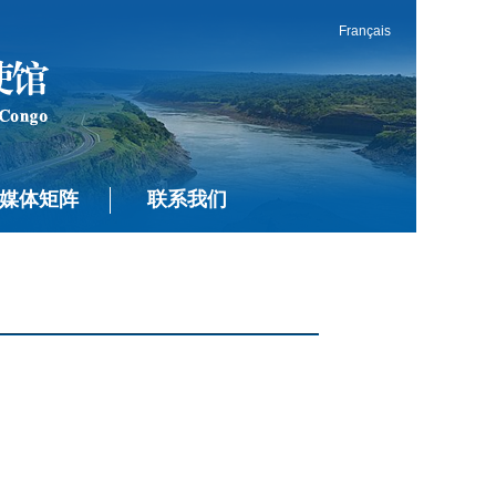
Français
媒体矩阵
联系我们