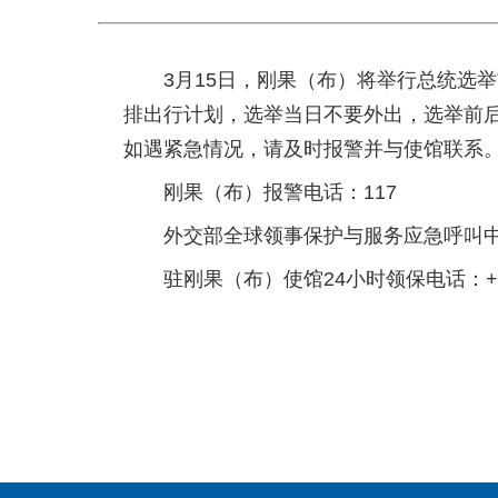
3月15日，刚果（布）将举行总统选
排出行计划，选举当日不要外出，选举前
如遇紧急情况，请及时报警并与使馆联系
刚果（布）报警电话：117
外交部全球领事保护与服务应急呼叫中心热线：+8
驻刚果（布）使馆24小时领保电话：+242