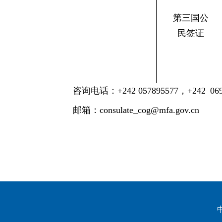
第三国公
民签证
咨询电话：+242 057895577，+242 06
邮箱：consulate_cog@mfa.gov.cn