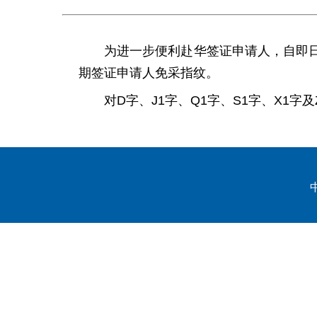
为进一步便利赴华签证申请人，自即日起
期签证申请人免采指纹。
对D字、J1字、Q1字、S1字、X1