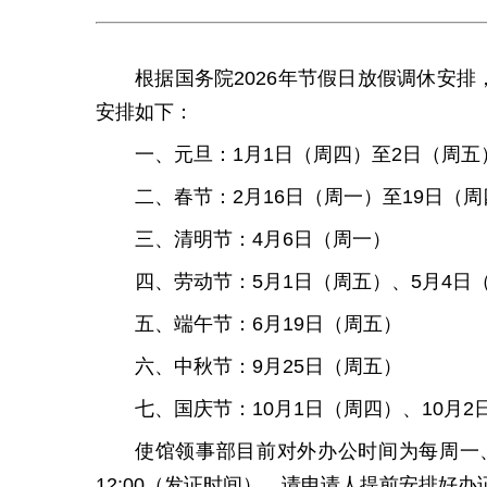
根据国务院2026年节假日放假调休安排
安排如下：
一、元旦：1月1日（周四）至2日（周五
二、春节：2月16日（周一）至19日（周
三、清明节：4月6日（周一）
四、劳动节：5月1日（周五）、5月4日
五、端午节：6月19日（周五）
六、中秋节：9月25日（周五）
七、国庆节：10月1日（周四）、10月2
使馆领事部目前对外办公时间为每周一、周三上
12:00（发证时间）。请申请人提前安排好