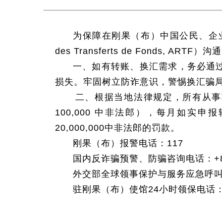
为保障在刚果（布）中国公民、企业资金
des Transferts de Fonds,
一、如有转账、换汇需求，务必通
损失。牢固树立防诈意识，警惕换汇骗
二、根据当地法律规定，所有从事转
100,000 中非法郎），每月如实
20,000,000中非法郎的罚款。
刚果（布）报警电话：117
国内反诈骗预警、防骗咨询电话：+86-
外交部全球领事保护与服务应急呼叫中心热线：
驻刚果（布）使馆24小时领保电话：05