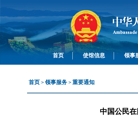
首页
使馆信息
领事
首页
领事服务
重要通知
>
>
中国公民在