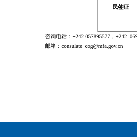
民签证
咨询电话：+242 057895577，+242 06
邮箱：
consulate_cog@mfa.gov.cn