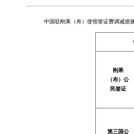
中国驻刚果（布）使馆签证费调减措施将
刚果
（布）公
民签证
第三国公