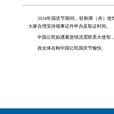
2024年国庆节期间，驻刚果（布）使
大家合理安排领事证件申办及取证时间。
中国公民如遇紧急情况需联系大使馆，请
祝全体在刚中国公民国庆节愉快。