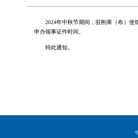
2024年中秋节期间，驻刚果（布）
申办领事证件时间。
特此通知。