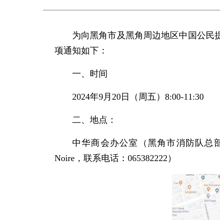
为向黑角市及黑角周边地区中国公民
项通知如下：
一、时间
2024年9月20日（周五）8:00-11:30
二、地点：
中华商会办公室（黑角市消防队总部大院旁侧小路前
Noire，联系电话：065382222）