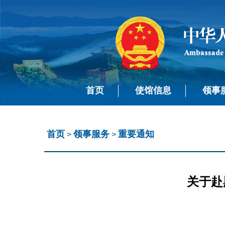
首页
使馆信息
领事
首页
领事服务
重要通知
>
>
关于赴