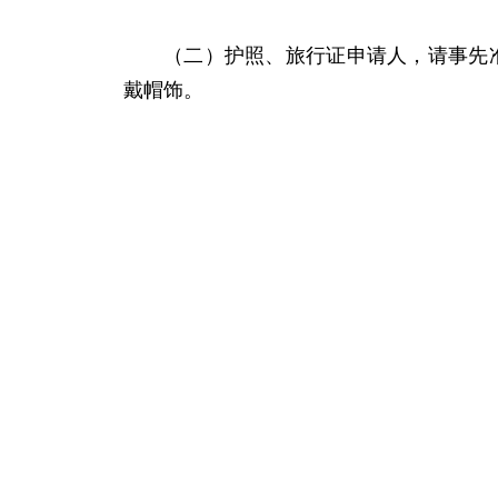
（二）护照、旅行证申请人，请事先
戴帽饰。