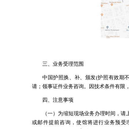
三、业务受理范围
中国护照换、补、颁发(护照有效期
请；领事证件业务咨询。因技术条件有限
四、注意事项
（一）为缩短现场业务办理时间，请
或邮件提前咨询，使馆将进行业务预受理并预