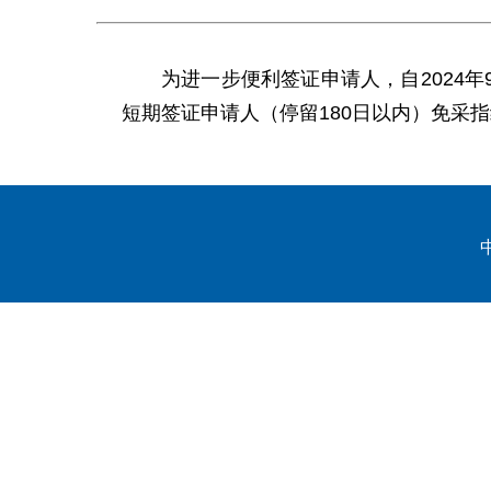
为进一步便利签证申请人，自2024年
短期签证申请人（停留180日以内）免采