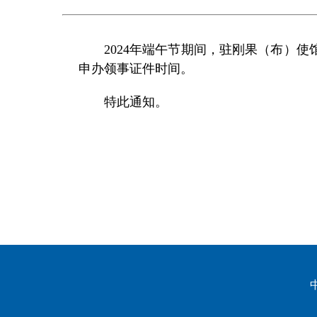
2024年端午节期间，驻刚果（布）
申办领事证件时间。
特此通知。