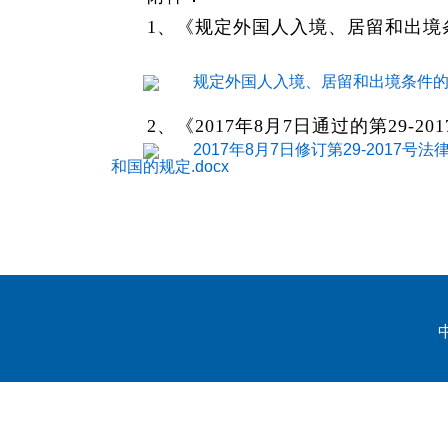
1、《规定外国人入境、居留和出境条件
规定外国人入境、居留和出境条件的199
2、《2017年8月7日通过的第29-2
2017年8月7日修订第29-2017
和国的规定.docx