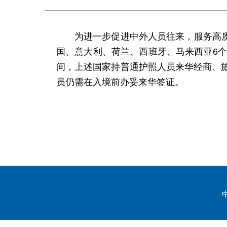
为进一步促进中外人员往来，服务高
国、意大利、荷兰、西班牙、马来西亚6个国家
间，上述国家持普通护照人员来华经商、
员仍需在入境前办妥来华签证。