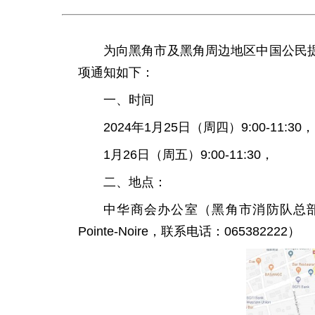
为向黑角市及黑角周边地区中国公民
项通知如下：
一、时间
2024年1月25日（周四）9:00-11:30，
1月26日（周五）9:00-11:30，
二、地点：
中华商会办公室（黑角市消防队总部大院旁侧小路前
Pointe-Noire，联系电话：065382222）