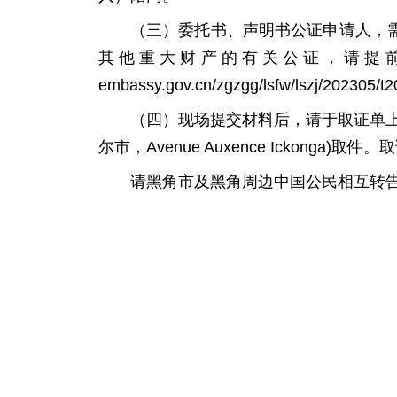
（三）委托书、声明书公证申请人，
其他重大财产的有关公证，请提前阅读我
embassy.gov.cn/zgzgg/lsfw/lszj/202305/
（四）现场提交材料后，请于取证单
尔市，Avenue Auxence Ickonga)
请黑角市及黑角周边中国公民相互转