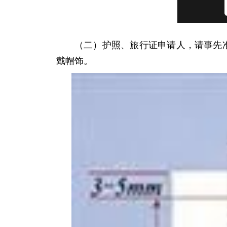
（二）护照、旅行证申请人，请事先
戴帽饰。