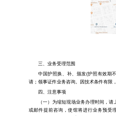
三、业务受理范围
中国护照换、补、颁发(护照有效期
请；领事证件业务咨询。因技术条件有限
四、注意事项
（
一）为缩短现场业务办理时间，请
或邮件提前咨询，使馆将进行业务预受理并预