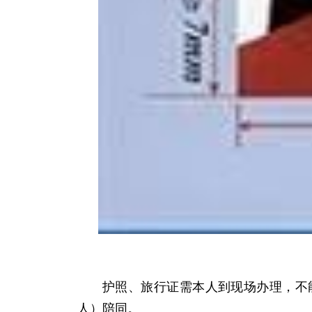
护照、旅行证需本人到现场办理，不
人）陪同。