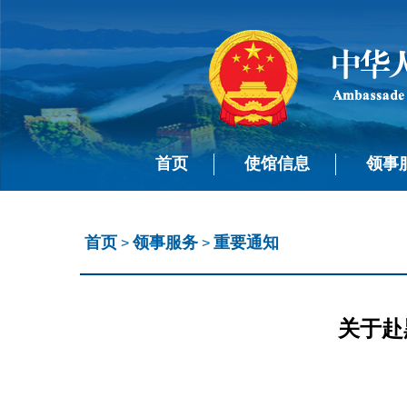
首页
使馆信息
领事
首页
领事服务
重要通知
>
>
关于赴