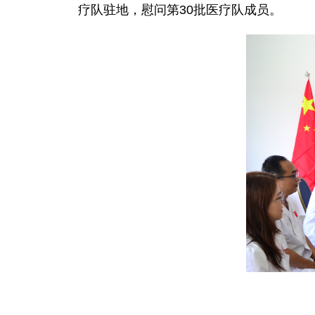
疗队驻地，慰问第30批医疗队成员。