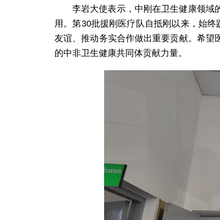
李岩大使表示，中刚在卫生健康领域
用。第30批援刚医疗队自抵刚以来，始终
友谊、推动务实合作做出重要贡献。希望
的中非卫生健康共同体贡献力量。