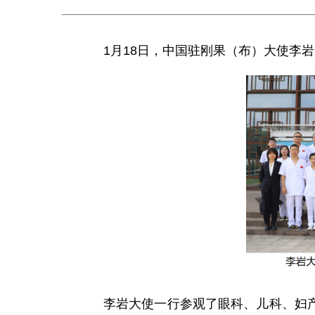
1月18日，中国驻刚果（布）大使李
李岩大使一行参观了眼科、儿科、妇