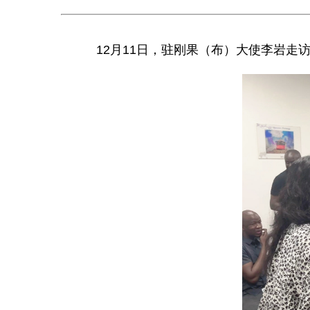
12月11日，驻刚果（布）大使李岩