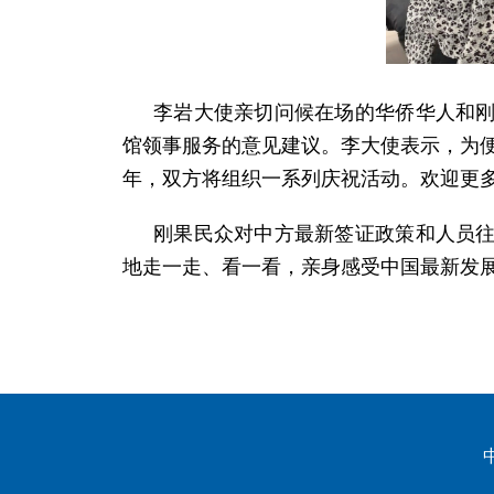
李岩大使亲切问候在场的华侨华人和
馆领事服务的意见建议。李大使表示，为便
年，双方将组织一系列庆祝活动。欢迎更
刚果民众对中方最新签证政策和人员
地走一走、看一看，亲身感受中国最新发