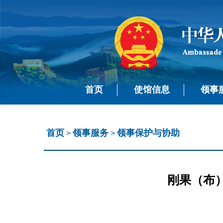
首页
使馆信息
领事
首页
领事服务
领事保护与协助
>
>
刚果（布