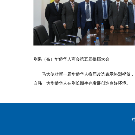
刚果（布）华侨华人商会第五届换届大会
马大使对新一届华侨华人换届改选表示热烈祝贺，充
自强，为华侨华人在刚长期生存发展创造良好环境。