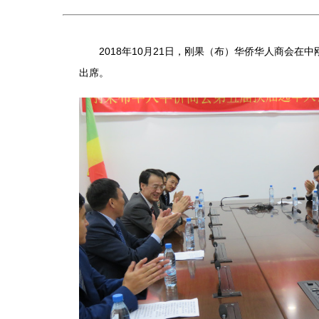
2018年10月21日，刚果（布）华侨华人商会在
出席。