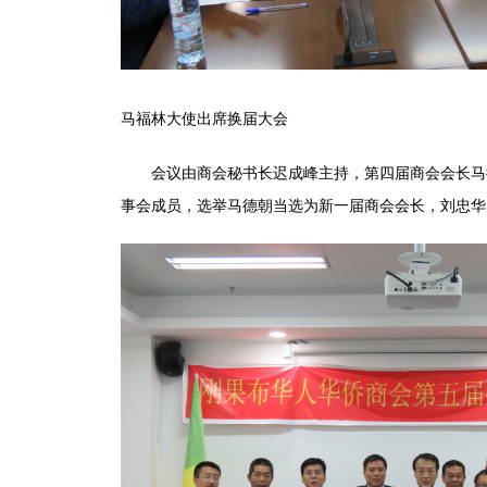
马福林大使出席换届大会
会议由商会秘书长迟成峰主持，第四届商会会长马德
事会成员，选举马德朝当选为新一届商会会长，刘忠华