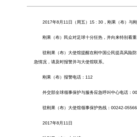
2017年8月11日（周五）15 : 30，刚果（
刚果（布）民众对足球十分狂热，并向来特别看重与
驻刚果（布）大使馆提醒在刚中国公民提高风险防范
急情况，请及时报警并与大使馆联系。
刚果（布）报警电话：112
外交部全球领事保护与服务应急呼叫中心电话：0086-10-1
驻刚果（布）大使馆领事保护热线：00242-055669797
2017年8月11日