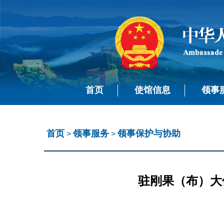
首页
使馆信息
领事
首页
领事服务
领事保护与协助
>
>
驻刚果（布）大