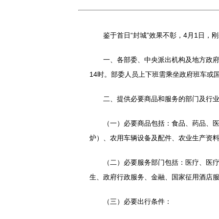
鉴于首日“封城”效果不彰，4月1日，刚
一、各部委、中央派出机构及地方政府执
14时。部委人员上下班需乘坐政府班车或
二、提供必要商品和服务的部门及行业
（一）必要商品包括：食品、药品、医疗
炉）、农用车辆设备及配件、农业生产资
（二）必要服务部门包括：医疗、医疗设
生、政府行政服务、金融、国家征用酒店
（三）必要出行条件：