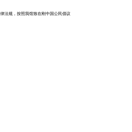
律法规，按照我馆致在刚中国公民倡议