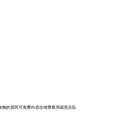
食物的居民可免费向居住地警察局或宪兵队