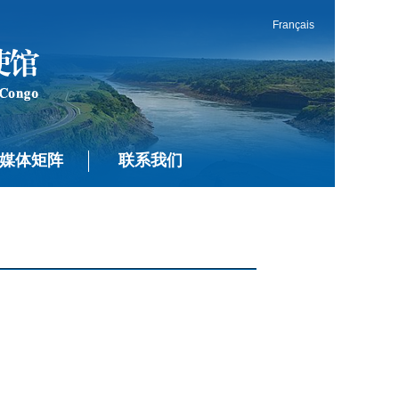
Français
媒体矩阵
联系我们