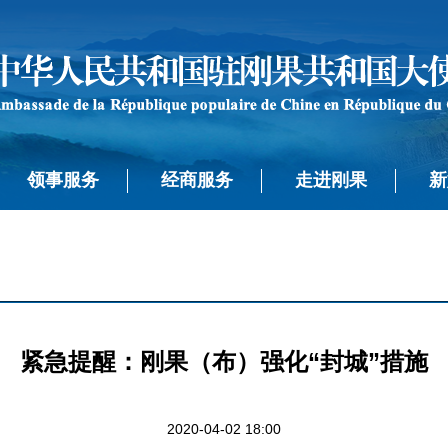
领事服务
经商服务
走进刚果
新
紧急提醒：刚果（布）强化“封城”措施
2020-04-02 18:00