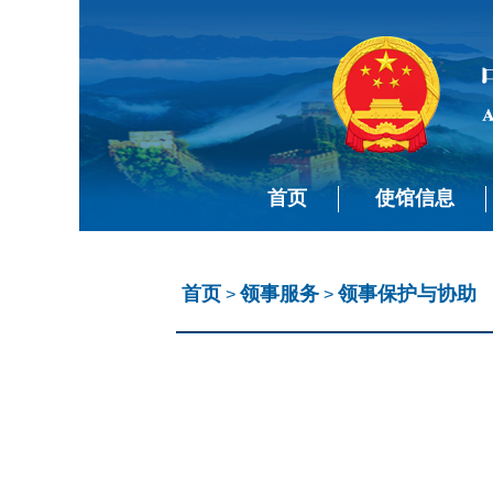
首页
使馆信息
首页
领事服务
领事保护与协助
>
>