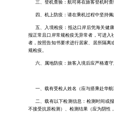
三、登机查验：航司将在旅客登机时查
四、机上防疫：请在乘机过程中坚持佩
五、入境检疫：抵达口岸后凭海关健康
报正常且口岸常规检疫无异常者，可进入
者，按照告知书要求进行居家、居所隔离
规检疫。
六、属地防疫：旅客入境后应严格遵守
一、载有受检人姓名（应与搭乘赴华航
二、载有以下检测信息：检测时间或报
不接受抗原检测）、检测结果（应为阴性，