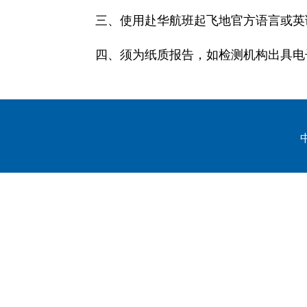
三、使用赴华航班起飞地官方语言或英
四、须为纸质报告，如检测机构出具电