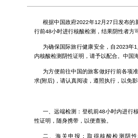
根据中国政府2022年12月27日发
行前48小时进行核酸检测，结果阴性者方
为确保国际旅行健康安全，自2023年
内核酸检测阴性证明，请予以配合。中国
为方便前往中国的旅客做好行前各项
求(附后)，请认真阅读，遵照执行，以免
一、远端检测：登机前48小时内进行
性证明，随身携带，以便查验。
二、海关申报：取得核酸检测阴性结