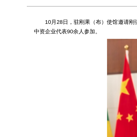
10月28日，驻刚果（布）使馆邀请
中资企业代表90余人参加。