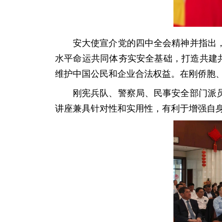
安大使宣介党的四中全会精神并指出
水平命运共同体夯实安全基础，打造共建
维护中国公民和企业合法权益。在刚侨胞
刚宪兵队、警察局、民事安全部门派
讲座兼具针对性和实用性，有利于增强自