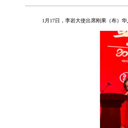
1月17日，李岩大使出席刚果（布）华