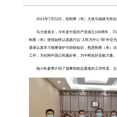
2021年7月22日，驻刚果（布）大使马福林为布
马大使表示，今年是中国共产党成立100周年，习近
刚果（布）使馆始终认真践行以“人民为中心”和“外
愿者认真学习领事保护与协助知识，熟悉刚果（布）法
工作，为在刚中国公民服好务，为中刚友好贡献力量。
钱小松参赞介绍了领事协助志愿者的工作性质、主