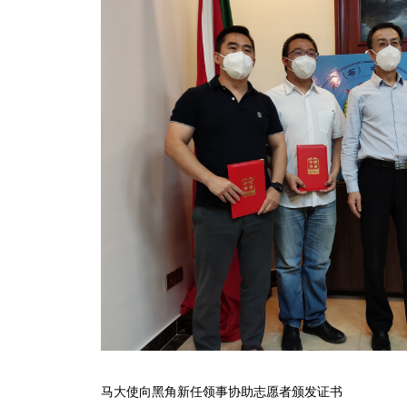
马大使向黑角新任领事协助志愿者颁发证书