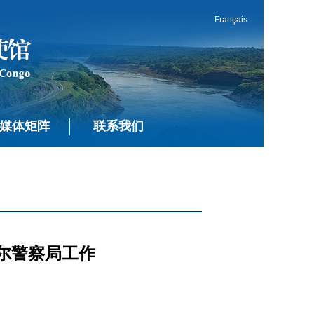
Français
媒体矩阵
联系我们
尔警察局工作