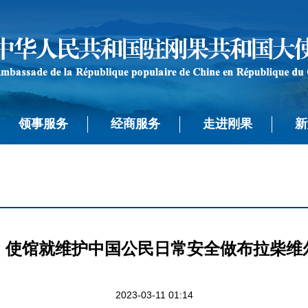
领事服务
经商服务
走进刚果
新
）使馆就维护中国公民日常安全做布拉柴维
2023-03-11 01:14