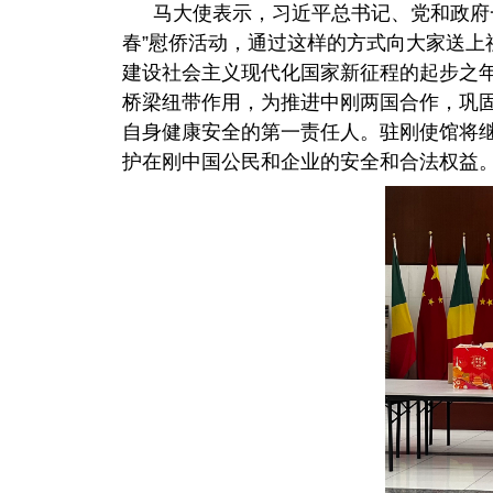
马大使表示，习近平总书记、党和政府
春”慰侨活动，通过这样的方式向大家送上
建设社会主义现代化国家新征程的起步之
桥梁纽带作用，为推进中刚两国合作，巩
自身健康安全的第一责任人。驻刚使馆将继
护在刚中国公民和企业的安全和合法权益