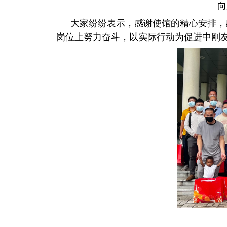
向
大家纷纷表示，感谢使馆的精心安排，
岗位上努力奋斗，以实际行动为促进中刚