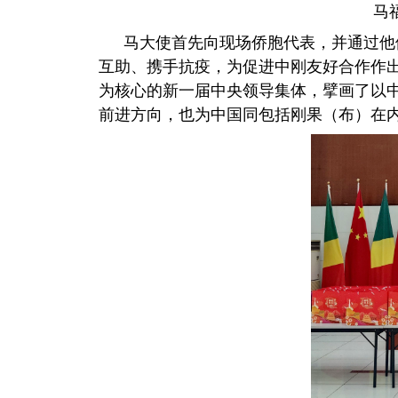
马
马大使首先向现场侨胞代表，并通过他
互助、携手抗疫，为促进中刚友好合作作出
为核心的新一届中央领导集体，擘画了以
前进方向，也为中国同包括刚果（布）在