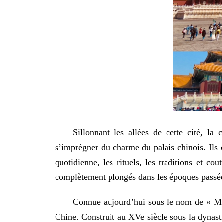
Sillonnant les allées de cette cité, l
s’imprégner du charme du palais chinois. Ils on
quotidienne, les rituels, les traditions et co
complètement plongés dans les époques passée
Connue aujourd’hui sous le nom de « Musé
Chine. Construit au XVe siècle sous la dynasti