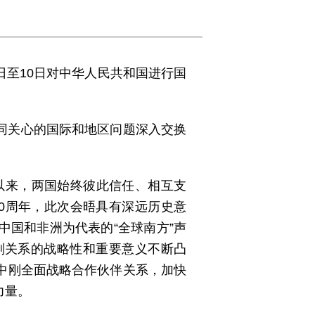
2日至10日对中华人民共和国进行国
同关心的国际和地区问题深入交换
以来，两国始终彼此信任、相互支
0周年，此次会晤具有深远历史意
国和非洲为代表的“全球南方”声
刚关系的战略性和重要意义不断凸
中刚全面战略合作伙伴关系，加快
力量。