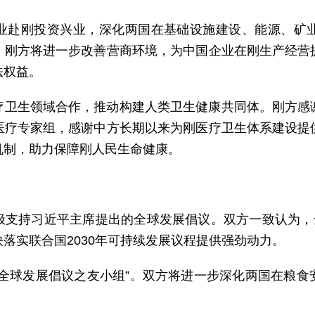
业赴刚投资兴业，深化两国在基础设施建设、能源、矿
。刚方将进一步改善营商环境，为中国企业在刚生产经营
法权益。
疗卫生领域合作，推动构建人类卫生健康共同体。刚方感
医疗专家组，感谢中方长期以来为刚医疗卫生体系建设提
机制，助力保障刚人民生命健康。
极支持习近平主席提出的全球发展倡议。双方一致认为，全
落实联合国2030年可持续发展议程提供强劲动力。
“全球发展倡议之友小组”。双方将进一步深化两国在粮食