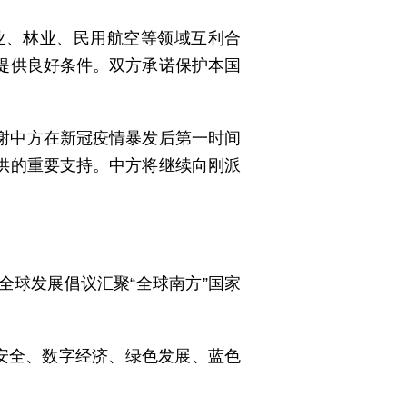
业、林业、民用航空等领域互利合
提供良好条件。双方承诺保护本国
谢中方在新冠疫情暴发后第一时间
供的重要支持。中方将继续向刚派
球发展倡议汇聚“全球南方”国家
安全、数字经济、绿色发展、蓝色