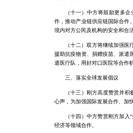
（十一）中方将鼓励更多企
作，推动产业链供应链国际合作
境内对方公民及机构的安全和合
（十二）双方将继续加强医
援助抗疫物资、捐赠疫苗、派遣
遣医疗队，用好对口医院等合作
三、落实全球发展倡议
（十三）刚方高度赞赏并积
心声，为加强国际发展合作、加快
（十四）中方赞赏刚方加入
经济等领域合作。