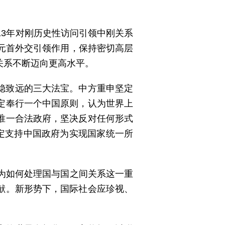
13年对刚历史性访问引领中刚关系
元首外交引领作用，保持密切高层
关系不断迈向更高水平。
稳致远的三大法宝。中方重申坚定
定奉行一个中国原则，认为世界上
唯一合法政府，坚决反对任何形式
定支持中国政府为实现国家统一所
为如何处理国与国之间关系这一重
献。新形势下，国际社会应珍视、