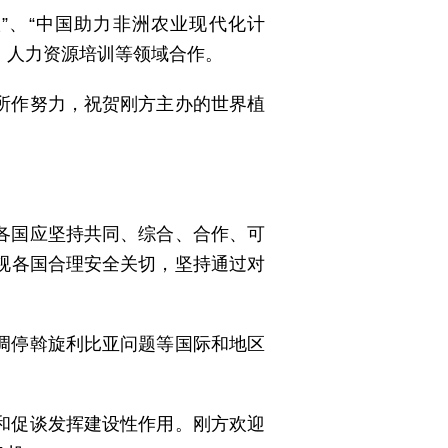
”、“中国助力非洲农业现代化计
、人力资源培训等领域合作。
所作努力，祝贺刚方主办的世界植
各国应坚持共同、综合、合作、可
视各国合理安全关切，坚持通过对
调停斡旋利比亚问题等国际和地区
和促谈发挥建设性作用。刚方欢迎