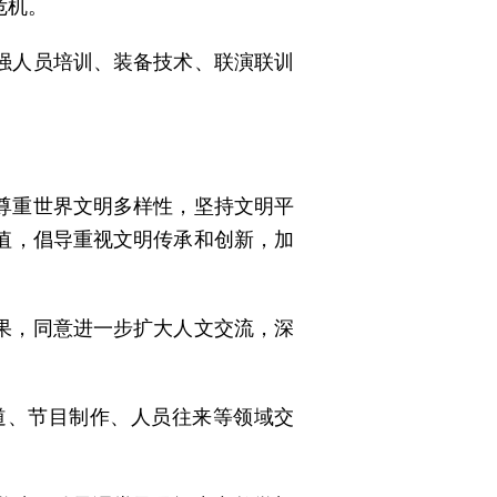
危机。
强人员培训、装备技术、联演联训
尊重世界文明多样性，坚持文明平
值，倡导重视文明传承和创新，加
果，同意进一步扩大人文交流，深
道、节目制作、人员往来等领域交