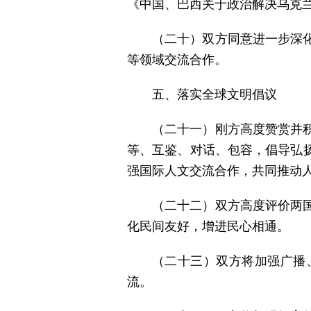
《中国、巴西关于政治解决乌克
（二十）双方同意进一步深
等领域交流合作。
五、落实全球文明倡议
（二十一）刚方高度赞赏并
等、互鉴、对话、包容，倡导弘
强国际人文交流合作，共同推动
（二十二）双方高度评价两
化民间友好，增进民心相通。
（二十三）双方将加强广播
流。