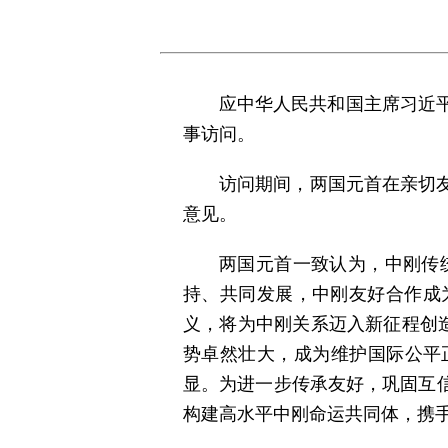
应中华人民共和国主席习近平
事访问。
访问期间，两国元首在亲切
意见。
两国元首一致认为，中刚传
持、共同发展，中刚友好合作成
义，将为中刚关系迈入新征程创
势卓然壮大，成为维护国际公平
显。为进一步传承友好，巩固互
构建高水平中刚命运共同体，携