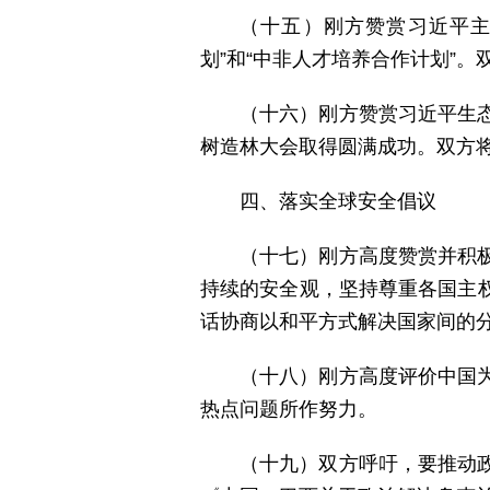
（十五）刚方赞赏习近平主
划”和“中非人才培养合作计划”
（十六）刚方赞赏习近平生
树造林大会取得圆满成功。双方
四、落实全球安全倡议
（十七）刚方高度赞赏并积
持续的安全观，坚持尊重各国主
话协商以和平方式解决国家间的
（十八）刚方高度评价中国
热点问题所作努力。
（十九）双方呼吁，要推动