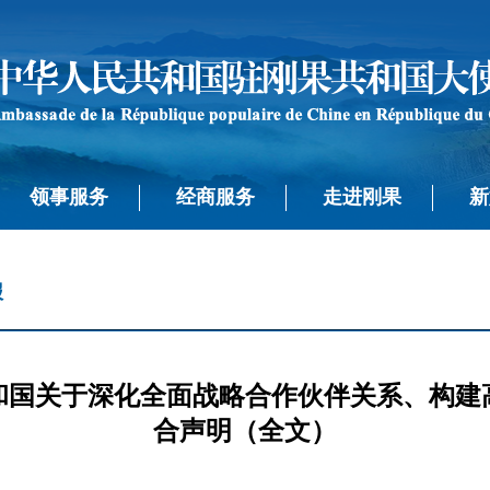
领事服务
经商服务
走进刚果
新
报
和国关于深化全面战略合作伙伴关系、构建
合声明（全文）