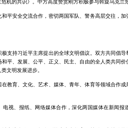
兰危机的共识》。中方高度赞赏刚方积极参与斡旋乌克兰
化和平安全交流合作，密切两国军队、警务高层交往，加
积极支持习近平主席提出的全球文明倡议。双方共同倡导
扬和平、发展、公平、正义、民主、自由的全人类共同价
人类文明发展进步。
国在教育、文化、艺术、媒体、青年、体育等领域合作成
、电视、报纸、网络媒体合作，深化两国媒体在新闻报