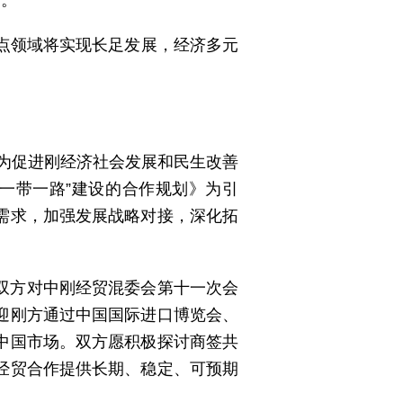
遇。
的重点领域将实现长足发展，经济多元
议为促进刚经济社会发展和民生改善
一带一路”建设的合作规划》为引
需求，加强发展战略对接，深化拓
双方对中刚经贸混委会第十一次会
迎刚方通过中国国际进口博览会、
中国市场。双方愿积极探讨商签共
经贸合作提供长期、稳定、可预期