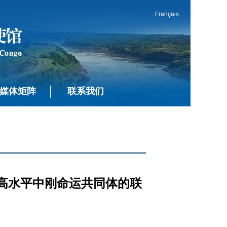
Français
媒体矩阵
联系我们
高水平中刚命运共同体的联