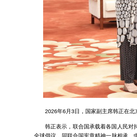
2026年6月3日，国家副主席韩正
韩正表示，联合国承载着各国人民对
全球倡议，同联合国宪章精神一脉相承。