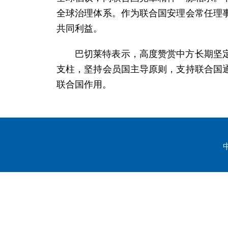
全球治理体系。作为联合国安理会常任理
共同利益。
巴切莱特表示，高度赞赏中方长期坚
支柱，坚持会员国主导原则，支持联合国
联合国作用。