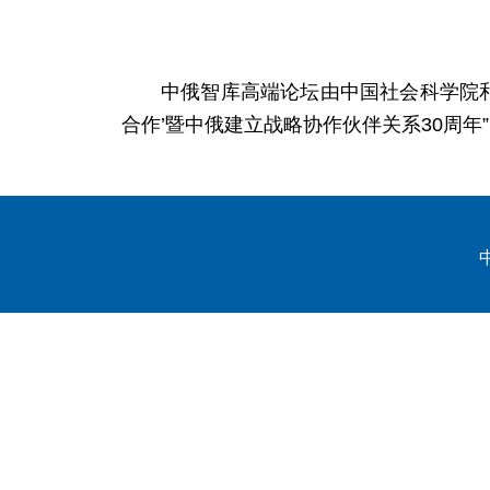
中俄智库高端论坛由中国社会科学院和
合作’暨中俄建立战略协作伙伴关系30周年