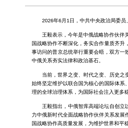
2026年6月1日，中共中央政治局委
王毅表示，今年是中俄战略协作伙伴关
国战略协作不断深化，务实合作量质齐升
事访问的普京总统举行重要会晤，双方一
中俄关系夯实法律和政治基石。
当前，世界之变、时代之变、历史之
始终坚定维护以联合国为核心的国际体系
理的全球治理体系，为国际社会注入更多
王毅指出，中俄智库高端论坛自创立
力中俄新时代全面战略协作伙伴关系发展
国战略协作高质量发展，为维护世界和平