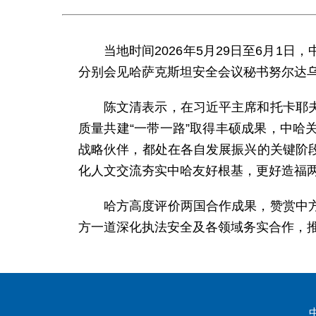
当地时间2026年5月29日至6月
分别会见哈萨克斯坦安全会议秘书努尔达
陈文清表示，在习近平主席和托卡耶
质量共建“一带一路”取得丰硕成果，中
战略伙伴，都处在各自发展振兴的关键阶
化人文交流夯实中哈友好根基，更好造福
哈方高度评价两国合作成果，赞赏中
方一道深化执法安全及各领域务实合作，