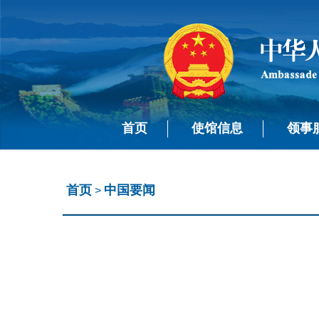
首页
使馆信息
领事
首页
中国要闻
>