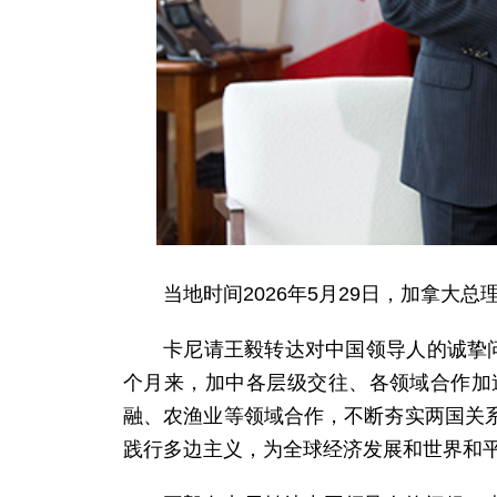
当地时间2026年5月29日，加拿
卡尼请王毅转达对中国领导人的诚挚
个月来，加中各层级交往、各领域合作加
融、农渔业等领域合作，不断夯实两国关
践行多边主义，为全球经济发展和世界和