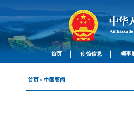
首页
使馆信息
领事
首页
中国要闻
>