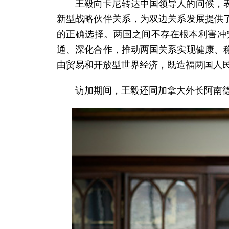
王毅向卡尼转达中国领导人的问候，
新型战略伙伴关系，为双边关系发展提供
的正确选择。两国之间不存在根本利害冲
通、深化合作，推动两国关系实现健康、
由贸易和开放型世界经济，既造福两国人
访加期间，王毅还同加拿大外长阿南