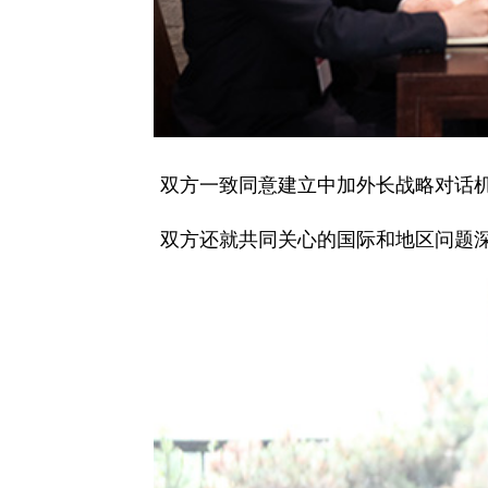
双方一致同意建立中加外长战略对话
双方还就共同关心的国际和地区问题