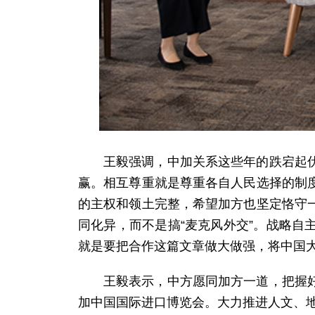
王毅强调，中加关系这些年的跌宕起
赢。相互尊重就是尊重各自人民选择的制
的主权和领土完整，希望加方也坚定恪守
同化异，而不是搞“麦克风外交”。战略
就是要把合作这篇文章做大做强，将中国
王毅表示，中方愿同加方一道，把握
加中国国际进口博览会。大力推进人文、