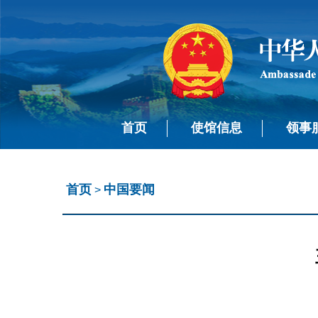
首页
使馆信息
领事
首页
中国要闻
>