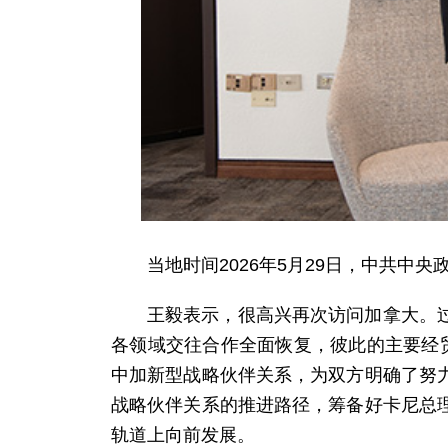
当地时间2026年5月29日，中共
王毅表示，很高兴再次访问加拿大。
各领域交往合作全面恢复，彼此的主要经
中加新型战略伙伴关系，为双方明确了努
战略伙伴关系的推进路径，筹备好卡尼总
轨道上向前发展。