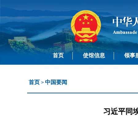
首页
使馆信息
领事
首页
中国要闻
>
习近平同