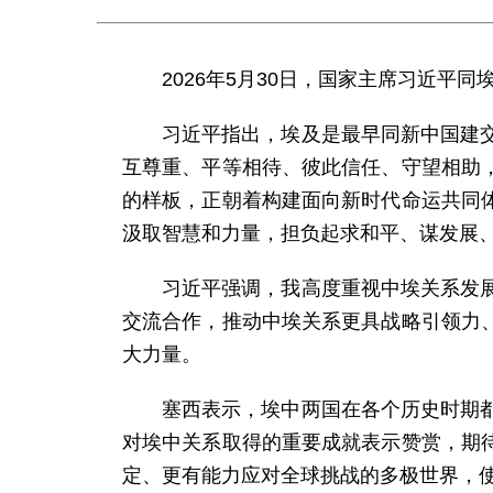
2026年5月30日，国家主席习近平
习近平指出，埃及是最早同新中国建
互尊重、平等相待、彼此信任、守望相助
的样板，正朝着构建面向新时代命运共同
汲取智慧和力量，担负起求和平、谋发展
习近平强调，我高度重视中埃关系发
交流合作，推动中埃关系更具战略引领力
大力量。
塞西表示，埃中两国在各个历史时期
对埃中关系取得的重要成就表示赞赏，期
定、更有能力应对全球挑战的多极世界，